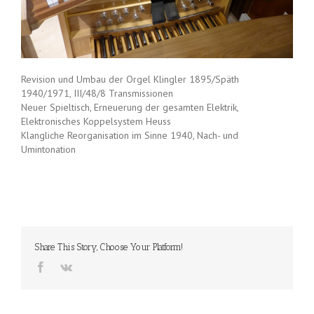
Revision und Umbau der Orgel Klingler 1895/Späth
1940/1971, III/48/8 Transmissionen
Neuer Spieltisch, Erneuerung der gesamten Elektrik,
Elektronisches Koppelsystem Heuss
Klangliche Reorganisation im Sinne 1940, Nach- und
Umintonation
Share This Story, Choose Your Platform!