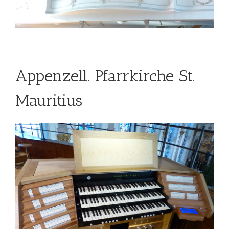
Appenzell. Pfarrkirche St.
Mauritius