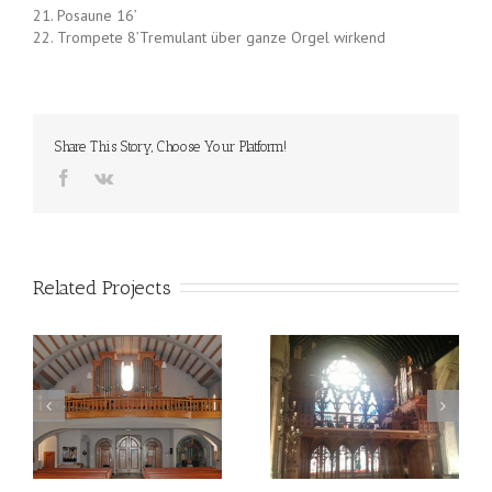
21. Posaune 16’
22. Trompete 8’Tremulant über ganze Orgel wirkend
Share This Story, Choose Your Platform!
Related Projects