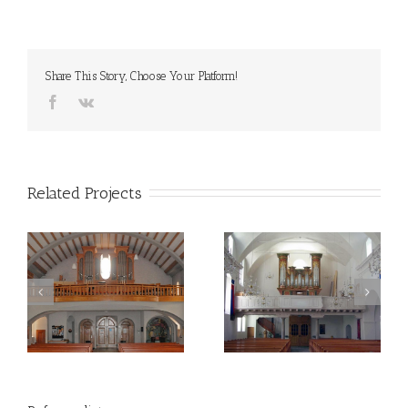
Share This Story, Choose Your Platform!
Related Projects